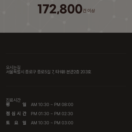
172,800
건 이상
오시는길
서울특별시 종로구 종로5길 7, 타워8 본관2층 203호
진료시간
평 일
AM 10:30 ~ PM 08:00
점 심 시 간
PM 01:30 ~ PM 02:30
토 요 일
AM 10:30 ~ PM 03:00