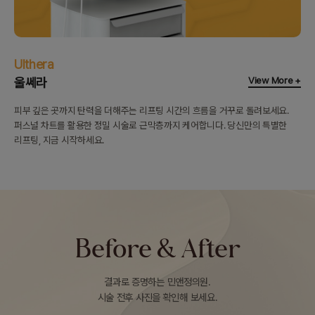
Ulthera
View More +
울쎄라
피부 깊은 곳까지 탄력을 더해주는 리프팅
시간의 흐름을 거꾸로 돌려보세요.
퍼스널 차트를 활용한 정밀 시술로 근막층까지 케어합니다.
당신만의 특별한
리프팅, 지금 시작하세요.
Before & After
결과로 증명하는 민앤정의원.
시술 전후 사진을 확인해 보세요.