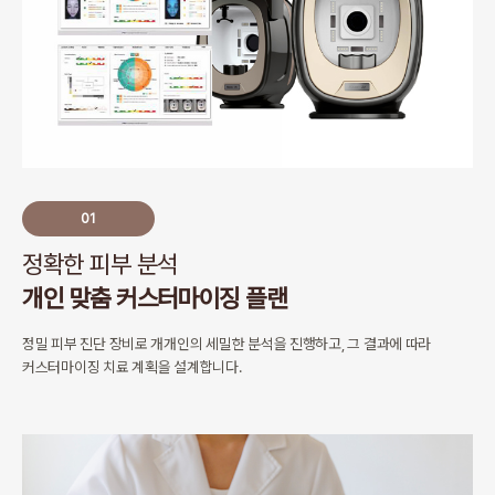
01
정확한 피부 분석
개인 맞춤 커스터마이징 플랜
정밀 피부 진단 장비로 개개인의 세밀한 분석을 진행하고,
그 결과에 따라
커스터마이징 치료 계획을 설계합니다.