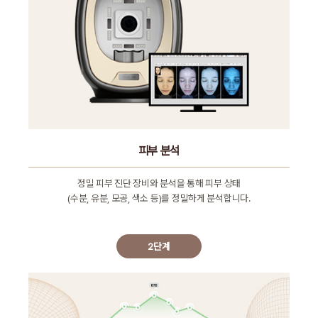
피부 분석
정밀 피부 진단 장비와 분석을 통해 피부 상태
(수분, 유분, 모공, 색소 등)를 정밀하게 분석합니다.
2단계