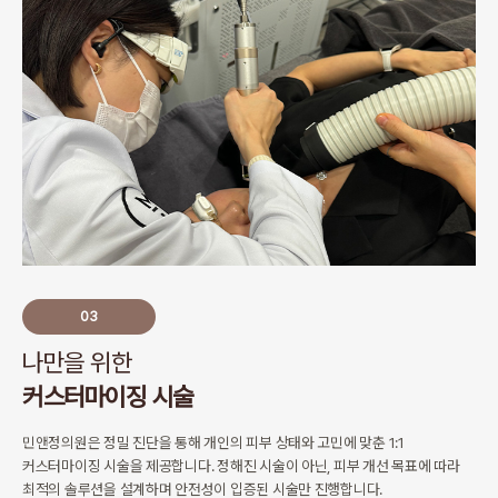
03
나만을 위한
커스터마이징 시술
민앤정의원은 정밀 진단을 통해 개인의 피부 상태와 고민에 맞춘
1:1
커스터마이징 시술을 제공합니다.
정해진 시술이 아닌, 피부 개선 목표에 따라
최적의 솔루션을 설계하며
안전성이 입증된 시술만 진행합니다.