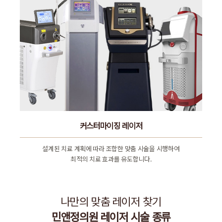
커스터마이징 레이저
설계된 치료 계획에 따라 조합한 맞춤 시술을 시행하여
최적의 치료 효과를 유도합니다.
나만의 맞춤 레이저 찾기
민앤정의원 레이저 시술 종류