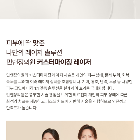
피부에 딱 맞춘
나만의 레이저 솔루션
민앤정의원
커스터마이징 레이저
민앤정의원의 커스터마이징 레이저 시술은 개인의 피부 상태,
문제 부위, 회복
속도를 고려해 여러 레이저 장비를 조합합니다.
기미, 홍조, 탄력, 모공 등 다양한
피부 고민에 따라 1:1 맞춤 솔루션을 설계하여 효과를 극대화합니다.
민앤정의원은 풍부한 시술 경험을 보유한 의료진이 개인의 피부 상태에 따른
최적의 치료를 제공하고 퍼스널 차트에 기반해 시술을 진행하므로 안전성과
만족도가 높습니다.