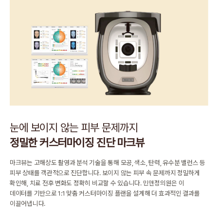
눈에 보이지 않는 피부 문제까지
정밀한 커스터마이징 진단 마크뷰
마크뷰는 고해상도 촬영과 분석 기술을 통해
모공, 색소, 탄력, 유수분 밸런스 등
피부 상태를 객관적으로 진단합니다.
보이지 않는 피부 속 문제까지 정밀하게
확인해, 치료 전후 변화도 정확히 비교할 수 있습니다.
민앤정의원은 이
데이터를 기반으로 1:1 맞춤 커스터마이징 플랜을 설계해
더 효과적인 결과를
이끌어냅니다.