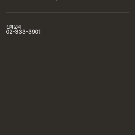
전화문의
02-333-3901