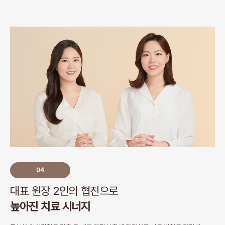
04
대표 원장 2인의 협진으로
높아진 치료 시너지