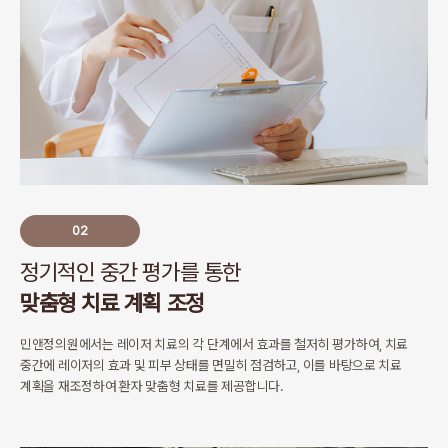
02
정기적인 중간 평가를 통한
맞춤형 치료 계획 조정
민앤정의원에서는 레이저 치료의 각 단계에서 효과를 철저히 평가하여,
치료
중간에 레이저의 효과 및 피부 상태를 면밀히 점검하고,
이를 바탕으로 치료
계획을 재조정하여 환자 맞춤형 치료를 제공합니다.