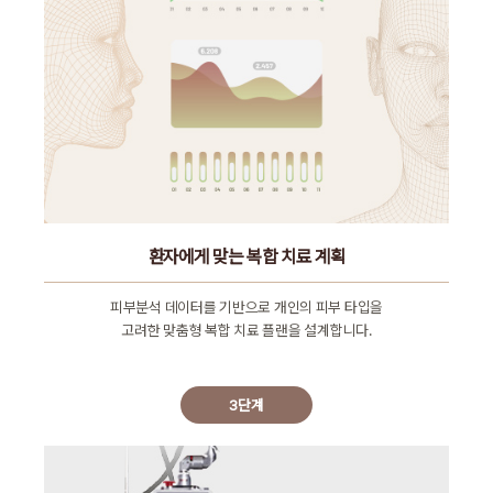
환자에게 맞는 복합 치료 계획
피부분석 데이터를 기반으로 개인의 피부 타입을
고려한 맞춤형 복합 치료 플랜을 설계합니다.
3단계